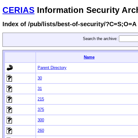
CERIAS
Information Security Arc
Index of /pub/lists/best-of-security/?C=S;O=A
Search the archive:
Name
Parent Directory
30
31
215
375
300
260